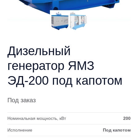
Дизельный
генератор ЯМЗ
ЭД-200 под капотом
Под заказ
Номинальная мощность, кВт
200
Исполнение
Под капотом