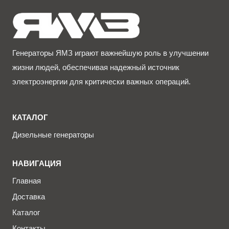
Генераторы ЯМЗ играют важнейшую роль в улучшении
жизни людей, обеспечивая надежный источник
электроэнергии для критически важных операций.
КАТАЛОГ
Дизельные генераторы
НАВИГАЦИЯ
Главная
Доставка
Каталог
Контакты