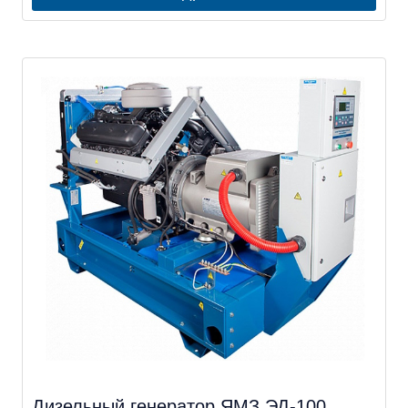
Дизельный генератор ЯМЗ ЭД-100