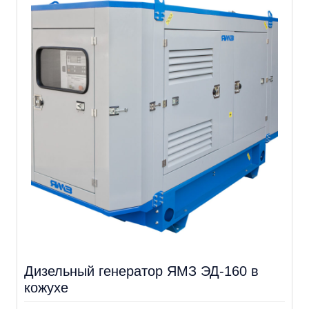
Дизельный генератор ЯМЗ ЭД-160 в
кожухе