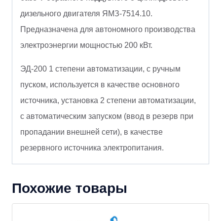
дизельного двигателя ЯМЗ-7514.10.
Предназначена для автономного производства
электроэнергии мощностью 200 кВт.
ЭД-200 1 степени автоматизации, с ручным
пуском, используется в качестве основного
источника, установка 2 степени автоматизации,
с автоматическим запуском (ввод в резерв при
пропадании внешней сети), в качестве
резервного источника электропитания.
Похожие товары