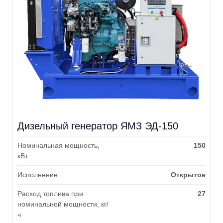
Дизельный генератор ЯМЗ ЭД-150
Номинальная мощность,
150
кВт
Исполнение
Открытое
Расход топлива при
27
номинальной мощности, кг/
ч