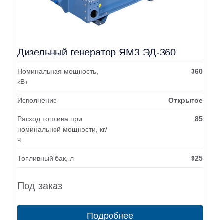
Дизельный генератор ЯМЗ ЭД-360
Номинальная мощность,
360
кВт
Исполнение
Открытое
Расход топлива при
85
номинальной мощности, кг/
ч
Топливный бак, л
925
Под заказ
Подробнее