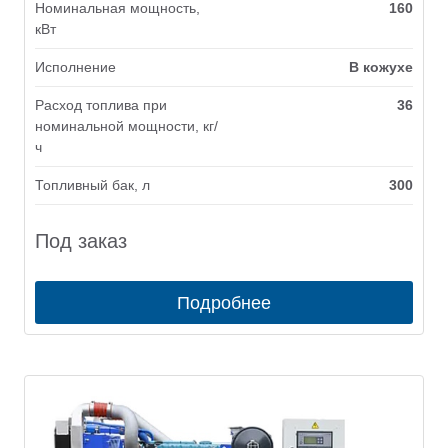
Номинальная мощность,
160
кВт
Исполнение
В кожухе
Расход топлива при
36
номинальной мощности, кг/
ч
Топливный бак, л
300
Под заказ
Подробнее