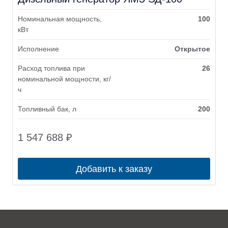
Номинальная мощность,
100
кВт
Исполнение
Открытое
Расход топлива при
26
номинальной мощности, кг/
ч
Топливный бак, л
200
1 547 688
₽
Добавить к заказу