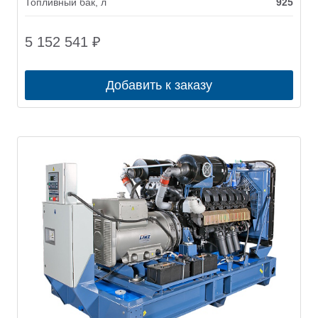
Топливный бак, л
925
5 152 541
₽
Добавить к заказу