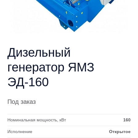
Дизельный
генератор ЯМЗ
ЭД-160
Под заказ
Номинальная мощность, кВт
160
Исполнение
Открытое