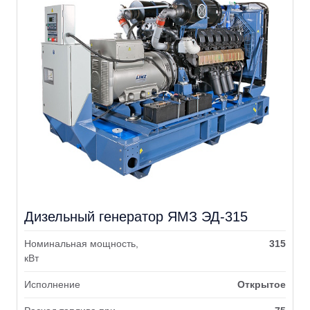
Дизельный генератор ЯМЗ ЭД-315
Номинальная мощность,
315
кВт
Исполнение
Открытое