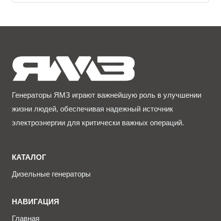
Генераторы ЯМЗ играют важнейшую роль в улучшении
жизни людей, обеспечивая надежный источник
электроэнергии для критически важных операций.
КАТАЛОГ
Дизельные генераторы
НАВИГАЦИЯ
Главная