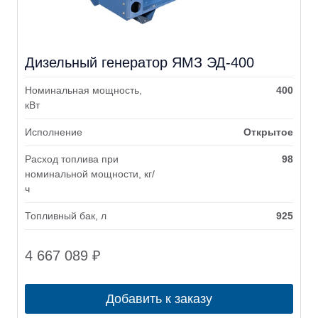
Дизельный генератор ЯМЗ ЭД-400
Номинальная мощность,
400
кВт
Исполнение
Открытое
Расход топлива при
98
номинальной мощности, кг/
ч
Топливный бак, л
925
4 667 089
₽
Добавить к заказу