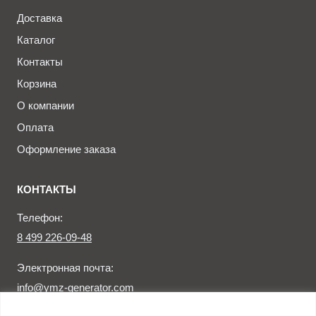
Доставка
Каталог
Контакты
Корзина
О компании
Оплата
Оформление заказа
КОНТАКТЫ
Телефон:
8 499 226-09-48
Электронная почта:
info@ymz-generator.com