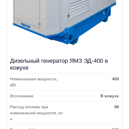
Дизельный генератор ЯМЗ ЭД-400 в
кожухе
Номинальная мощность,
400
кВт
Исполнение
В кожухе
Расход топлива при
98
номинальной мощности, кг/
ч