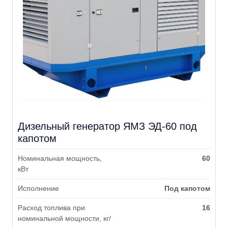
Дизельный генератор ЯМЗ ЭД-60 под
капотом
Номинальная мощность,
60
кВт
Исполнение
Под капотом
Расход топлива при
16
номинальной мощности, кг/