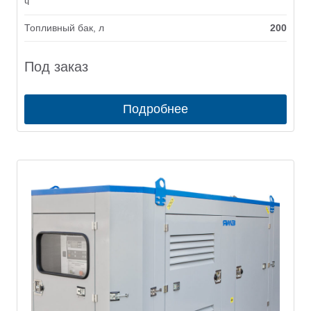
ч
Топливный бак, л
200
Под заказ
Подробнее