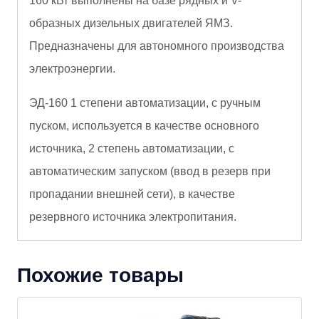
160 кВт выполнены на базе рядных и V-
образных дизельных двигателей ЯМЗ.
Предназначены для автономного производства
электроэнергии.
ЭД-160 1 степени автоматизации, с ручным
пуском, используется в качестве основного
источника, 2 степень автоматизации, с
автоматическим запуском (ввод в резерв при
пропадании внешней сети), в качестве
резервного источника электропитания.
Похожие товары