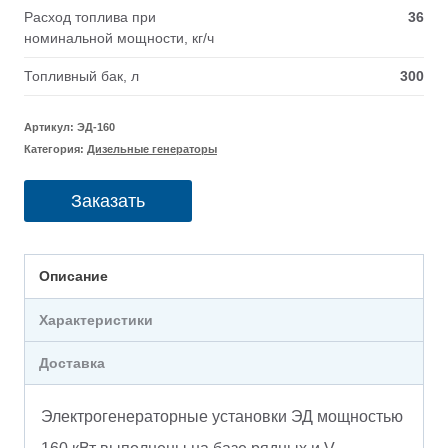
Расход топлива при
36
номинальной мощности, кг/ч
Топливный бак, л
300
Артикул:
ЭД-160
Категория:
Дизельные генераторы
Заказать
Описание
Характеристики
Доставка
Электрогенераторные установки ЭД мощностью