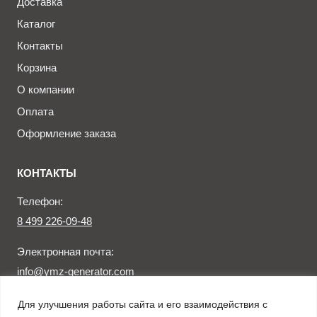
Доставка
Каталог
Контакты
Корзина
О компании
Оплата
Оформление заказа
КОНТАКТЫ
Телефон:
8 499 226-09-48
Электронная почта:
info@ymz-generator.com
Для улучшения работы сайта и его взаимодействия с
Заказать звонок