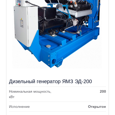
Дизельный генератор ЯМЗ ЭД-200
Номинальная мощность,
200
кВт
Исполнение
Открытое