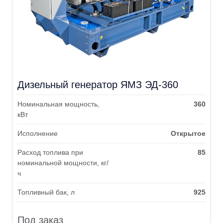
Дизельный генератор ЯМЗ ЭД-360
Номинальная мощность,
360
кВт
Исполнение
Открытое
Расход топлива при
85
номинальной мощности, кг/
ч
Топливный бак, л
925
Под заказ