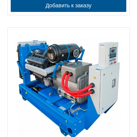
Добавить к заказу