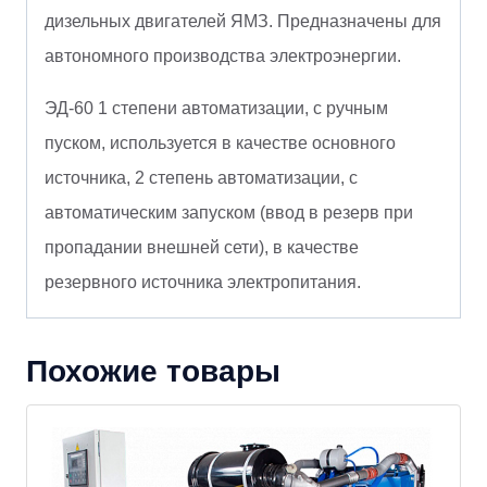
дизельных двигателей ЯМЗ. Предназначены для
автономного производства электроэнергии.
ЭД-60 1 степени автоматизации, с ручным
пуском, используется в качестве основного
источника, 2 степень автоматизации, с
автоматическим запуском (ввод в резерв при
пропадании внешней сети), в качестве
резервного источника электропитания.
Похожие товары