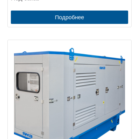
Подробнее