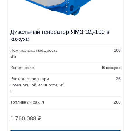
Дизельный генератор ЯМЗ ЭД-100 в
кожухе
Номинальная мощность,
100
кВт
Исполнение
В кожухе
Расход топлива при
26
номинальной мощности, кг/
ч
Топливный бак, л
200
1 760 088
₽