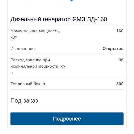
Дизельный генератор ЯМЗ ЭД-160
Номинальная мощность,
160
кВт
Исполнение
Открытое
Расход топлива при
36
номинальной мощности, кг/
ч
Топливный бак, л
300
Под заказ
Подробнее