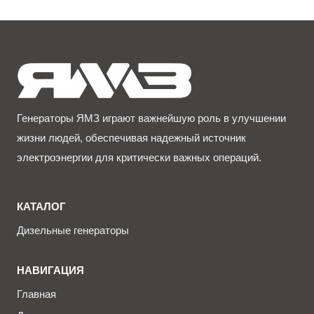
Генераторы ЯМЗ играют важнейшую роль в улучшении
жизни людей, обеспечивая надежный источник
электроэнергии для критически важных операций.
КАТАЛОГ
Дизельные генераторы
НАВИГАЦИЯ
Главная