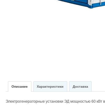
Описание
Характеристики
Доставка
Электрогенераторные установки ЭД мощностью 60 кВт 