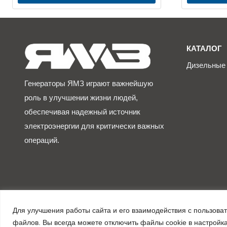
КАТАЛОГ
Дизельные 
Генераторы ЯМЗ играют важнейшую
роль в улучшении жизни людей,
обеспечивая надежный источник
электроэнергии для критически важных
операций.
Для улучшения работы сайта и его взаимодействия с пользова
© 2026 Официальный дилер ЯМЗ в России
файлов. Вы всегда можете отключить файлы cookie в настройк