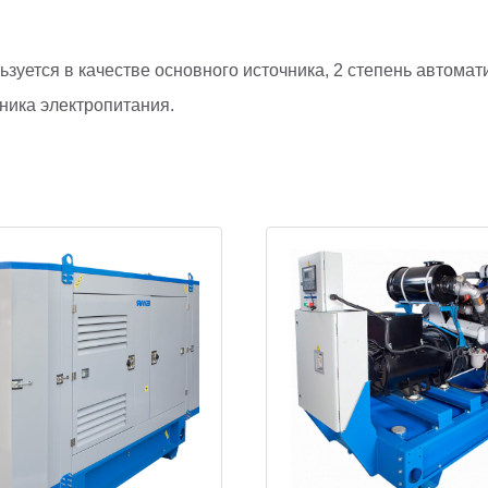
ьзуется в качестве основного источника, 2 степень автомат
ника электропитания.