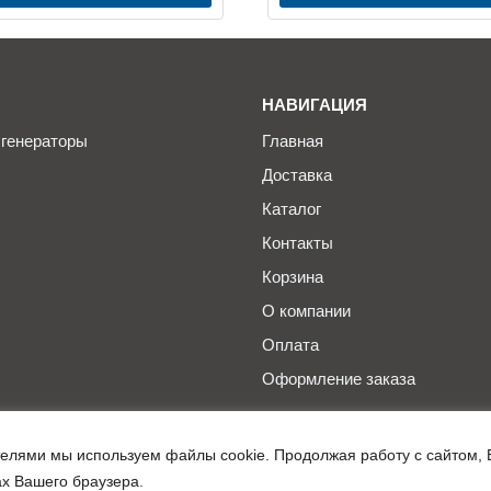
НАВИГАЦИЯ
генераторы
Главная
Доставка
Каталог
Контакты
Корзина
О компании
Оплата
Оформление заказа
телями мы используем файлы cookie. Продолжая работу с сайтом, 
Информация, представленная на сай
ах Вашего браузера.
офертой