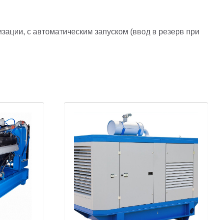
изации, с автоматическим запуском (ввод в резерв при