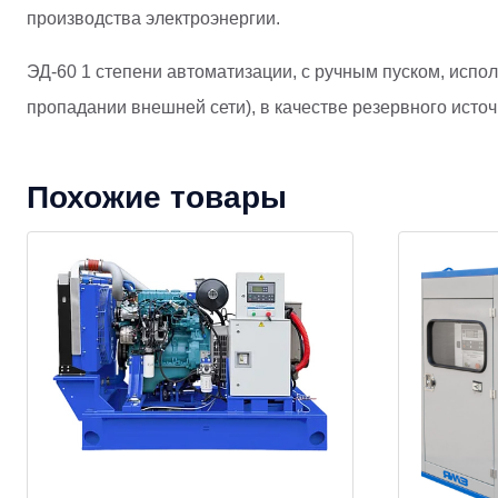
производства электроэнергии.
ЭД-60 1 степени автоматизации, с ручным пуском, испол
пропадании внешней сети), в качестве резервного источ
Похожие товары