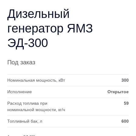
Дизельный
генератор ЯМЗ
ЭД-300
Под заказ
Номинальная мощность, кВт
300
Исполнение
Открытое
Расход топлива при
59
номинальной мощности, кг/ч
Топливный бак, л
600