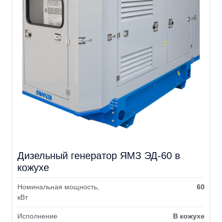
Дизельный генератор ЯМЗ ЭД-60 в
кожухе
Номинальная мощность,
60
кВт
Исполнение
В кожухе