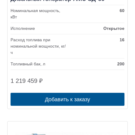
Номинальная мощность,
60
кВт
Исполнение
Открытое
Расход топлива при
16
номинальной мощности, кг/
ч
Топливный бак, л
200
1 219 459
₽
Добавить к заказу