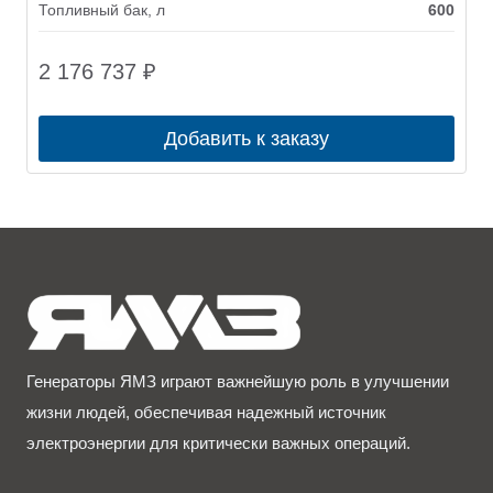
Топливный бак, л
600
2 176 737
₽
Добавить к заказу
Генераторы ЯМЗ играют важнейшую роль в улучшении
жизни людей, обеспечивая надежный источник
электроэнергии для критически важных операций.