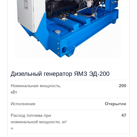
Дизельный генератор ЯМЗ ЭД-200
Номинальная мощность,
200
кВт
Исполнение
Открытое
Расход топлива при
47
номинальной мощности, кг/
ч