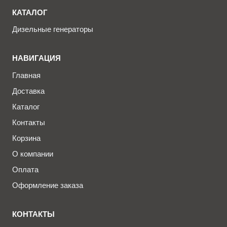
КАТАЛОГ
Дизельные генераторы
НАВИГАЦИЯ
Главная
Доставка
Каталог
Контакты
Корзина
О компании
Оплата
Оформление заказа
КОНТАКТЫ