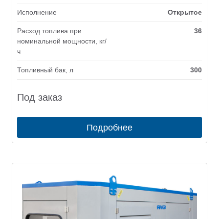
Исполнение
Открытое
Расход топлива при
36
номинальной мощности, кг/
ч
Топливный бак, л
300
Под заказ
Подробнее