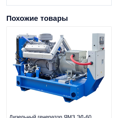
Похожие товары
Дизельный генератор ЯМЗ ЭД-60