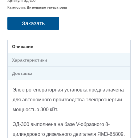
Артикул:
ЭД-300
Категория:
Дизельные генераторы
Заказать
Описание
Характеристики
Доставка
Электрогенераторная установка предназначена
для автономного производства электроэнергии
мощностью 300 кВт.
ЭД-300 выполнена на базе V-образного 8-
цилиндрового дизельного двигателя ЯМЗ-65809.