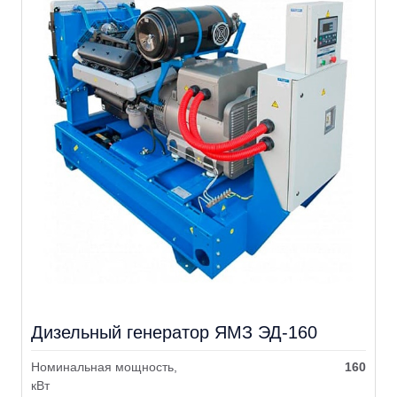
Дизельный генератор ЯМЗ ЭД-160
Номинальная мощность,
160
кВт